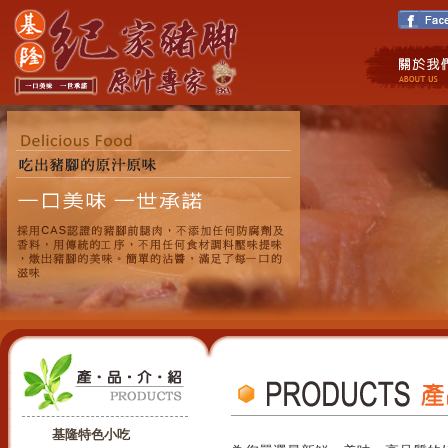
基隆特色小吃