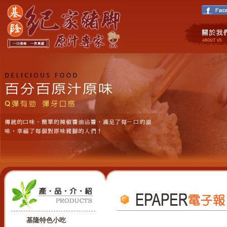
基隆特色小吃